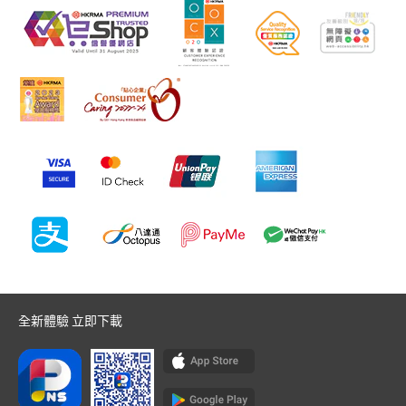
全新體驗 立即下載