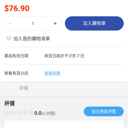
$76.90
加入購物車
加入我的購物清單
產品有效日期
收貨日起計不少於 7 日
查看有貨分店
查看供應
評價
評價
提交用家評價​
0.0
(0 評價)