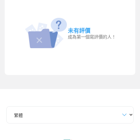
未有評價
成為第一個寫評價的人！