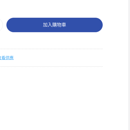
加入購物車
查看供應