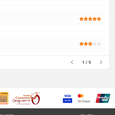
1
/
5