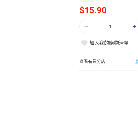
$15.90
加入我的購物清單
查看有貨分店