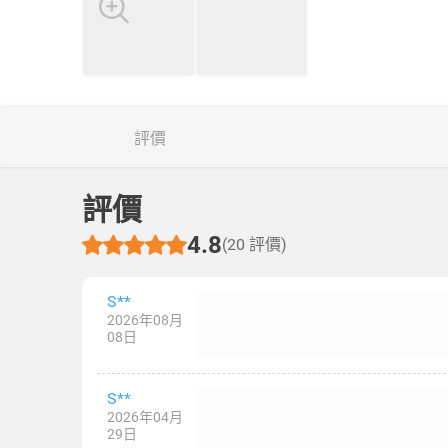
評價
評價
4.8
(20 評價)
S**
2026年08月
08日
S**
2026年04月
29日