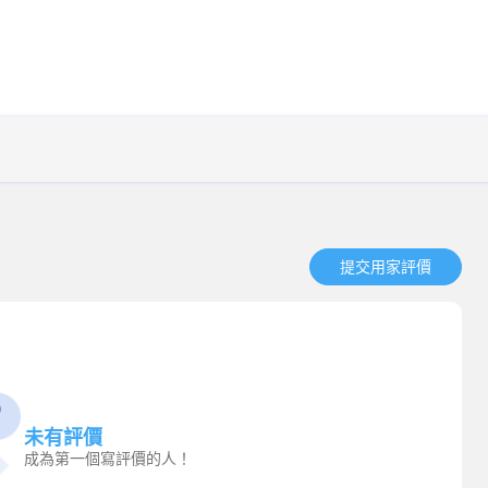
提交用家評價​
未有評價
成為第一個寫評價的人！