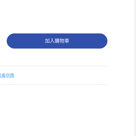
加入購物車
查看供應