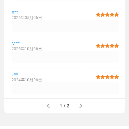
X**
2026年05月06日
M**
2025年10月06日
L**
2024年10月06日
1
/
2