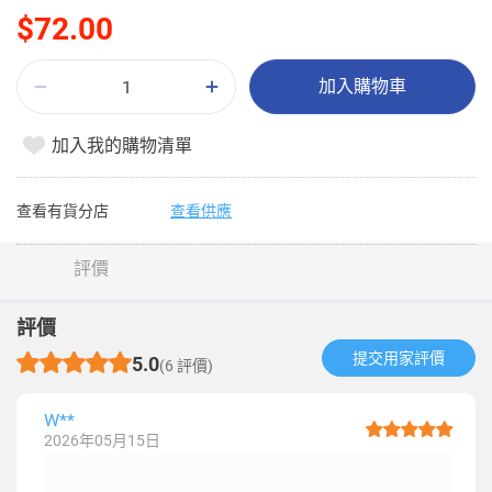
$72.00
加入購物車
加入我的購物清單
查看有貨分店
查看供應
評價
評價
提交用家評價​
5.0
(6 評價)
W**
2026年05月15日