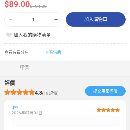
$89.00
$104.00
加入購物車
加入我的購物清單
查看有貨分店
查看供應
評價
評價
提交用家評價​
4.8
(16 評價)
J**
2026年07月01日