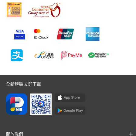
全新體驗 立即下載
關於我們