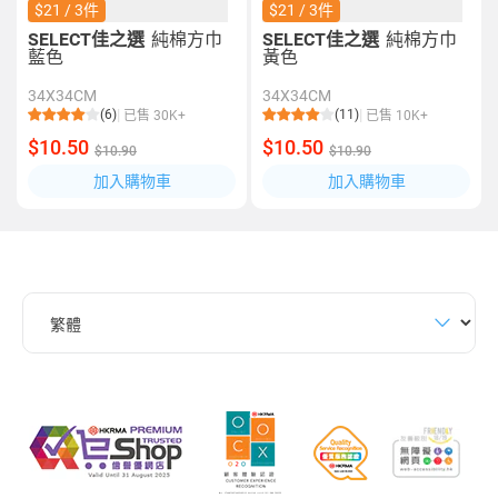
$21 / 3件
$21 / 3件
SELECT佳之選
純棉方巾
SELECT佳之選
純棉方巾
藍色
黃色
34X34CM
34X34CM
(6)
(11)
已售 30K+
已售 10K+
$10.50
$10.50
$10.90
$10.90
加入購物車
加入購物車