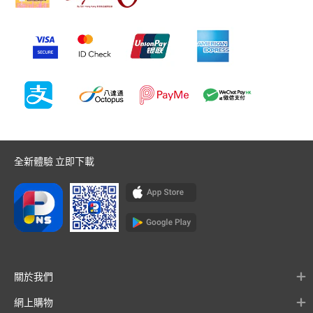
全新體驗 立即下載
關於我們
網上購物