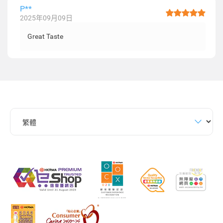
P**
2025年09月09日
Great Taste