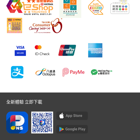
全新體驗 立即下載