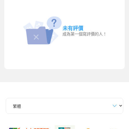
未有評價
成為第一個寫評價的人！