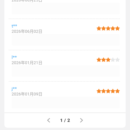
2026年06月25日
t**
2026年06月02日
l**
2026年01月21日
j**
2026年01月09日
1
/
2