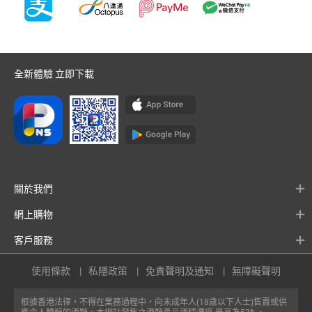
全新體驗 立即下載
關於我們
網上購物
客戶服務
使用條款
私隱政策
免責聲明及通知
無障礙聲明
根據香港法律，不得在業務過程中，向未成年人(18歲以下人士)售賣或供