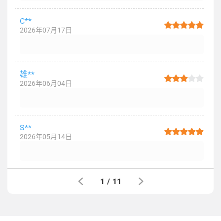
C**
2026年07月17日
雄**
2026年06月04日
S**
2026年05月14日
1
/
11