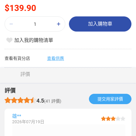
$139.90
加入購物車
加入我的購物清單
查看有貨分店
查看供應
評價
評價
提交用家評價​
4.5
(41 評價)
雄**
2026年07月19日