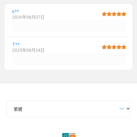
k**
2026年08月07日
T**
2025年08月24日