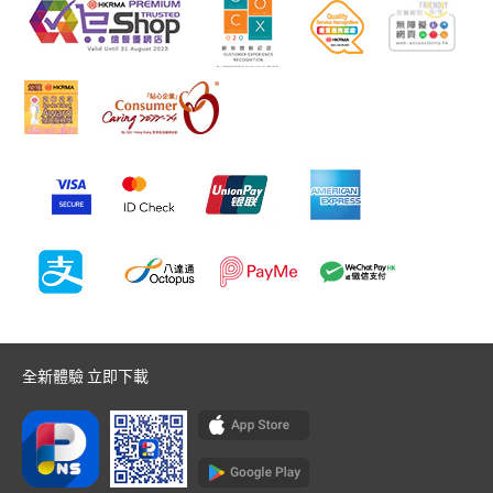
全新體驗 立即下載