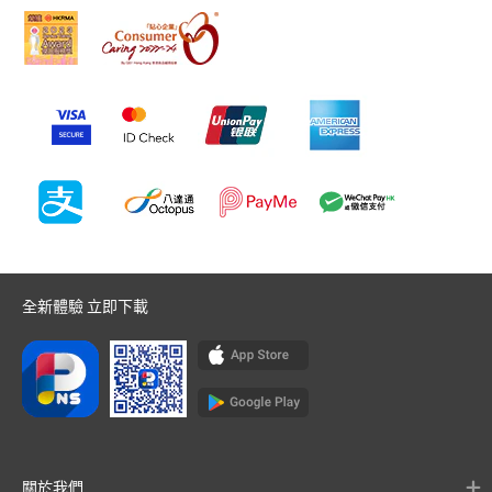
全新體驗 立即下載
關於我們