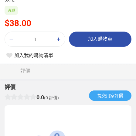
3X1L
有貨
$38.00
加入購物車
加入我的購物清單
評價
評價
提交用家評價​
0.0
(0 評價)