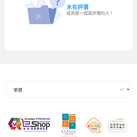
未有評價
成為第一個寫評價的人！