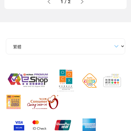
1
/
2