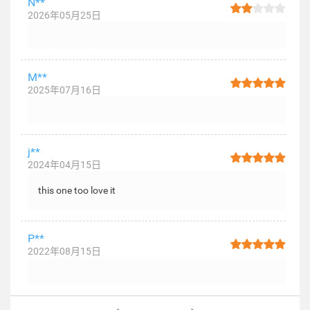
N**
2026年05月25日
M**
2025年07月16日
j**
2024年04月15日
this one too love it
P**
2022年08月15日