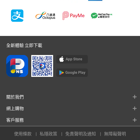
全新體驗 立即下載
關於我們
網上購物
客戶服務
使用條款
私隱政策
免責聲明及通知
無障礙聲明