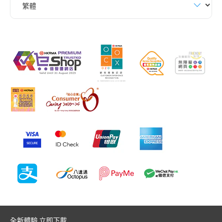
全新體驗 立即下載