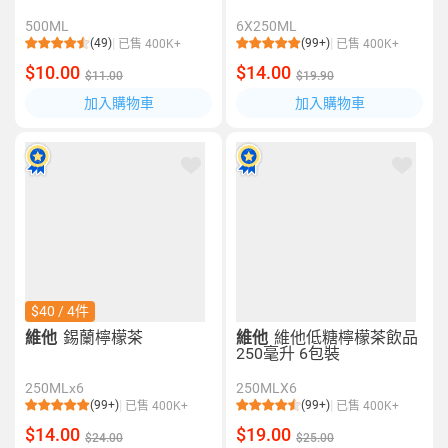
500ML
6X250ML
(49)
(99+)
已售 400K+
已售 400K+
$10.00
$14.00
$11.00
$19.90
加入購物車
加入購物車
$40 / 4件
維他
錫蘭檸檬茶
維他
維他低糖檸檬茶飲品
250毫升 6包裝
250MLx6
250MLX6
(99+)
(99+)
已售 400K+
已售 400K+
$14.00
$19.00
$24.00
$25.00