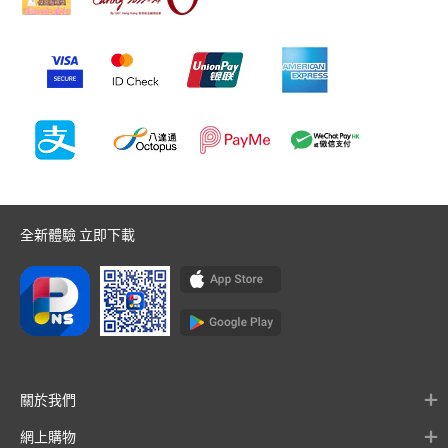
全新體驗 立即下載
關於我們
網上購物