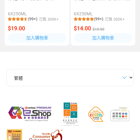
6X250ML
6X250ML
(99+)
(99+)
已售 300K+
已售 300K+
$19.00
$14.00
$19.90
加入購物車
加入購物車