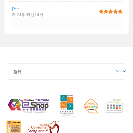
P**
2024年09月14日