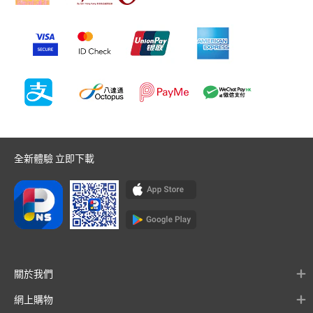
全新體驗 立即下載
關於我們
網上購物