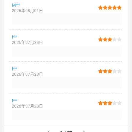
M**
2026年08月01日
I**
2026年07月28日
I**
2026年07月28日
I**
2026年07月28日