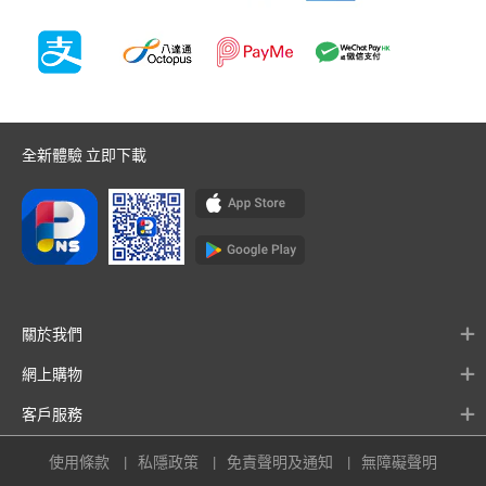
全新體驗 立即下載
關於我們
網上購物
客戶服務
使用條款
私隱政策
免責聲明及通知
無障礙聲明