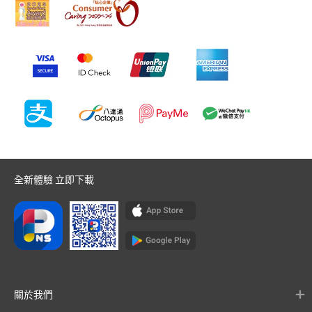
全新體驗 立即下載
關於我們