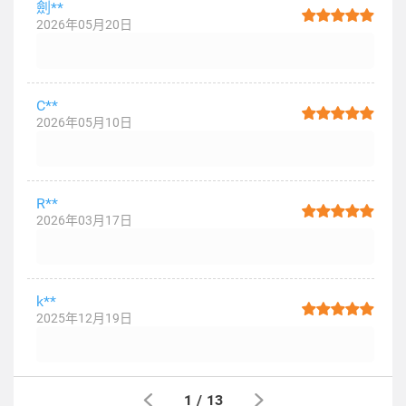
劍**
2026年05月20日
C**
2026年05月10日
R**
2026年03月17日
k**
2025年12月19日
1
/
13