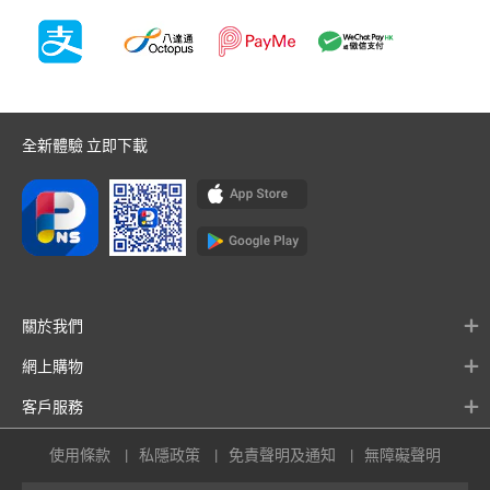
全新體驗 立即下載
關於我們
網上購物
客戶服務
使用條款
私隱政策
免責聲明及通知
無障礙聲明