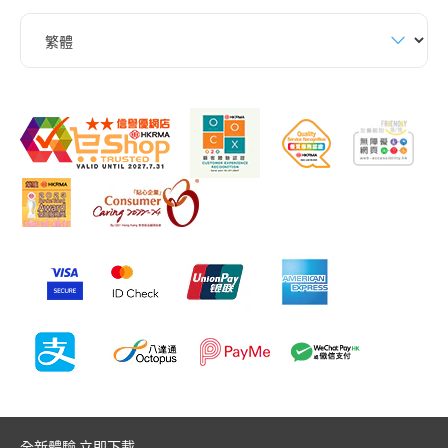
全新體驗 立即下載