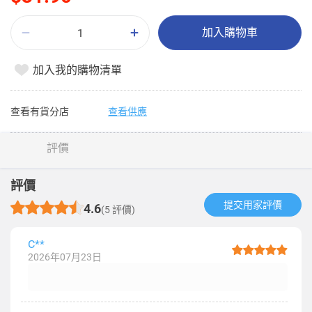
加入購物車
加入我的購物清單
查看有貨分店
查看供應
評價
評價
提交用家評價​
4.6
(5 評價)
C**
2026年07月23日