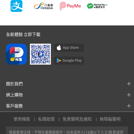
全新體驗 立即下載
關於我們
網上購物
客戶服務
使用條款
私隱政策
免責聲明及通知
無障礙聲明
根據香港法律，不得在業務過程中，向未成年人(18歲以下人士)售賣或供