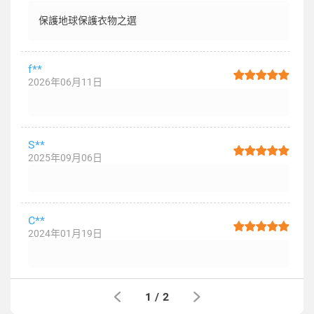
保護地球保護衣物之選
f**
2026年06月11日
S**
2025年09月06日
C**
2024年01月19日
1
/
2