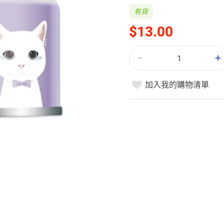
有貨
$13.00
加入我的購物清單