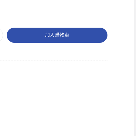
加入購物車