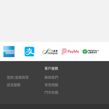
客戶服務
退款/退換政策
聯絡我們
送貨服務
常見問題
門市有關