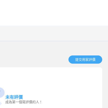
提交用家評價​
未有評價
成為第一個寫評價的人！