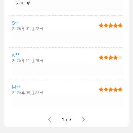
yummy
S**
2026年01月22日
w**
2025年11月28日
M**
2025年08月27日
1
/
7