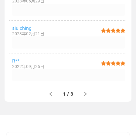
2023年06月29日
siu ching
2023年02月21日
R**
2022年09月25日
1
/
3