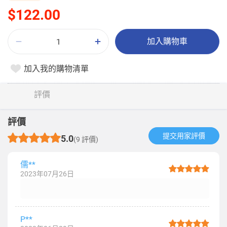
$122.00
加入購物車
加入我的購物清單
評價
評價
提交用家評價​
5.0
(9 評價)
儒**
2023年07月26日
P**