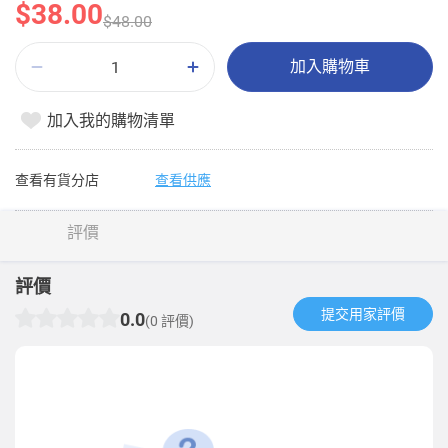
$38.00
$48.00
加入購物車
加入我的購物清單
查看有貨分店
查看供應
評價
評價
提交用家評價​
0.0
(0 評價)