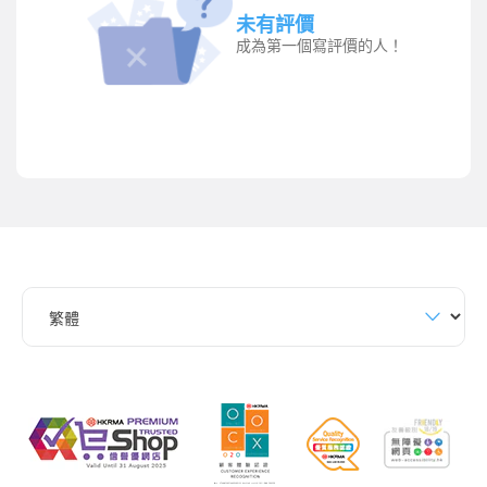
未有評價
成為第一個寫評價的人！