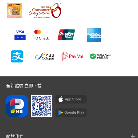
全新體驗 立即下載
關於我們