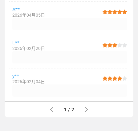
A**
2026年04月05日
L**
2026年02月20日
y**
2026年02月04日
1
/
7