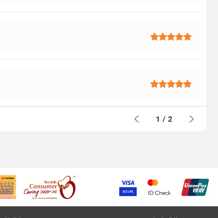
1
/
2