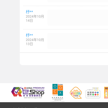
杼**
2024年10月
14日
杼**
2024年10月
13日