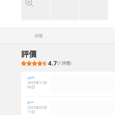
評價
評價
4.7
(7 評價)
m**
2025年11月
06日
K**
2025年07月
17日