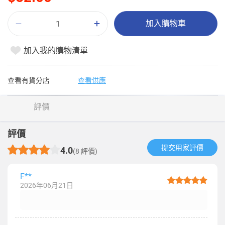
加入購物車
加入我的購物清單
查看有貨分店
查看供應
評價
評價
提交用家評價​
4.0
(8 評價)
F**
2026年06月21日