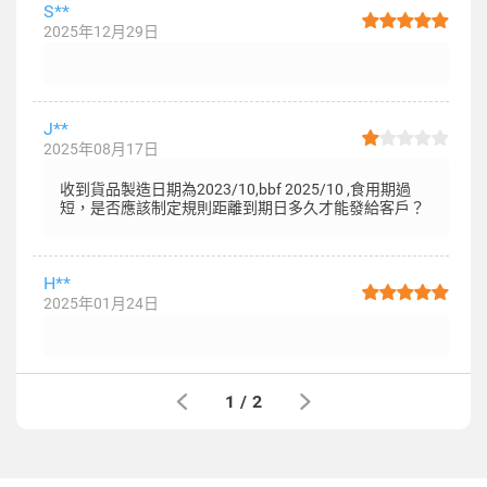
S**
2025年12月29日
J**
2025年08月17日
收到貨品製造日期為2023/10,bbf 2025/10 ,食用期過
短，是否應該制定規則距離到期日多久才能發給客戶？
H**
2025年01月24日
1
/
2