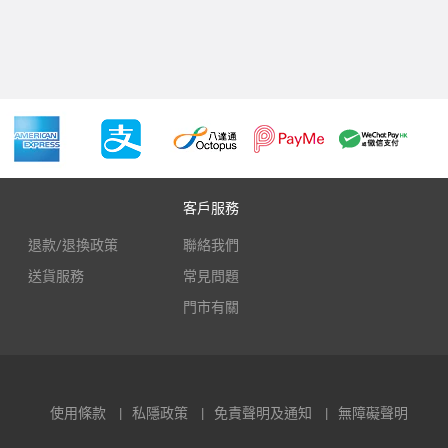
客戶服務
退款/退換政策
聯絡我們
送貨服務
常見問題
門市有關
使用條款
私隱政策
免責聲明及通知
無障礙聲明