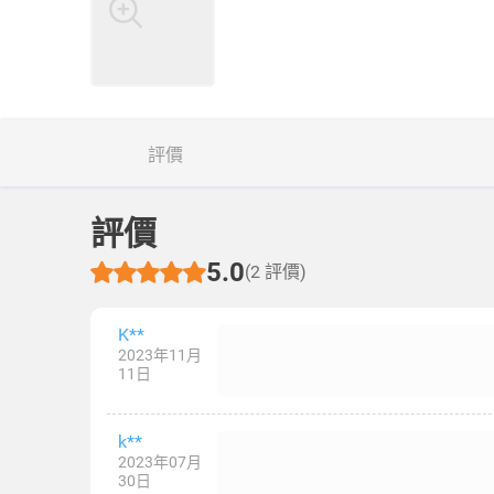
評價
評價
5.0
(2 評價)
K**
2023年11月
11日
k**
2023年07月
30日