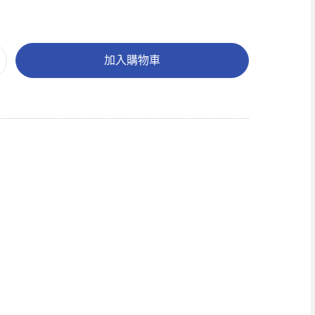
加入購物車