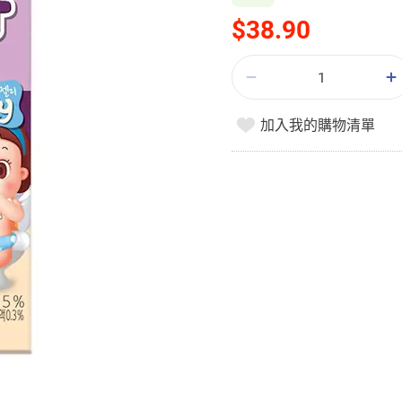
$38.90
加入我的購物清單