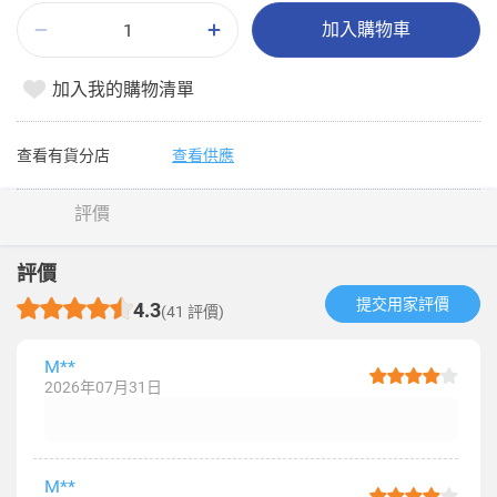
加入購物車
加入我的購物清單
查看有貨分店
查看供應
評價
評價
提交用家評價​
4.3
(41 評價)
M**
2026年07月31日
M**