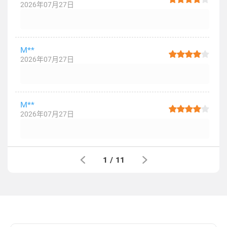
2026年07月27日
M**
2026年07月27日
M**
2026年07月27日
1
/
11