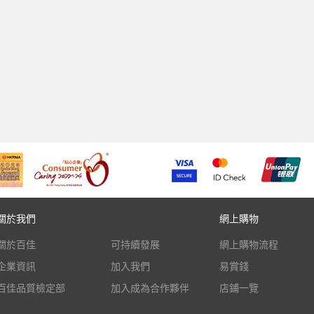
關於我們
網上購物
關於百佳
可持續發展
網上購物流程
企業資訊
加入我們
易賞錢
百佳品質檢定部
加入成為合作夥伴
店鋪一覽