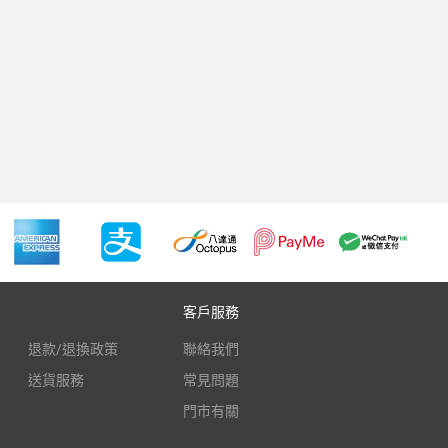
客戶服務
退款/退換政策
聯絡我們
送貨服務
常見問題
門市有關