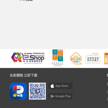
全新體驗 立即下載