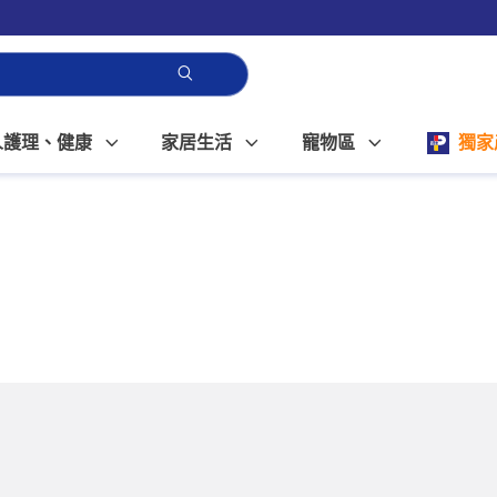
人護理、健康
家居生活
寵物區
獨家