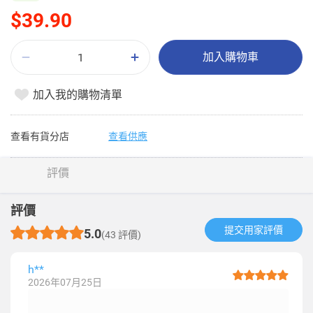
$39.90
加入購物車
加入我的購物清單
查看有貨分店
查看供應
評價
評價
提交用家評價​
5.0
(43 評價)
h**
2026年07月25日