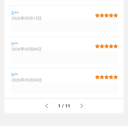
D**
2026年05月15日
h**
2026年05月06日
h**
2026年05月06日
1
/
11