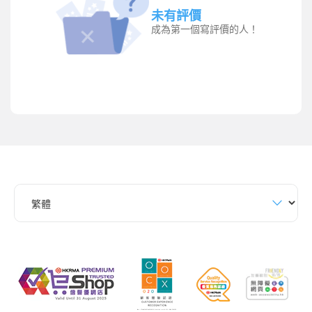
未有評價
成為第一個寫評價的人！