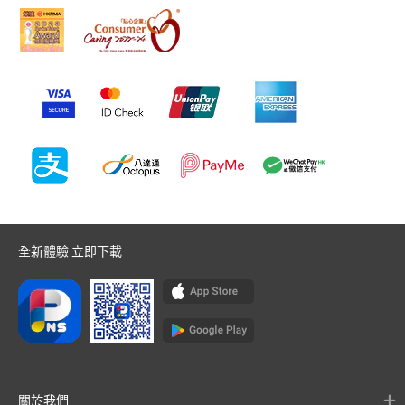
全新體驗 立即下載
關於我們