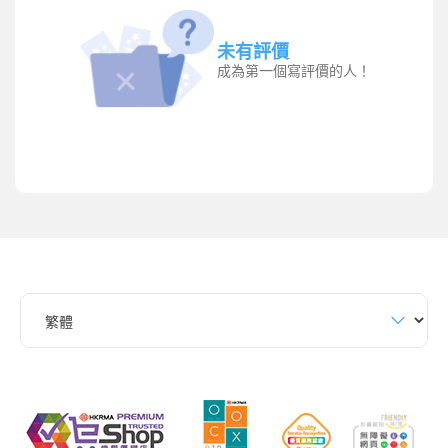
未有評價
成為第一個寫評價的人！