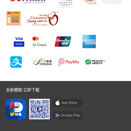
全新體驗 立即下載