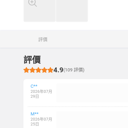
評價
評價
4.9
(109 評價)
C**
2026年07月
29日
M**
2026年07月
25日