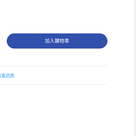
加入購物車
查看供應