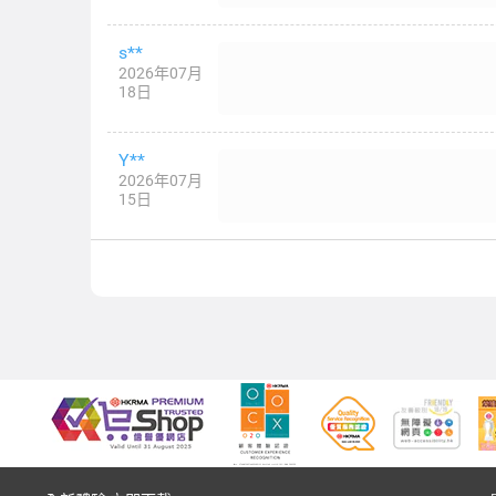
s**
2026年07月
18日
Y**
2026年07月
15日