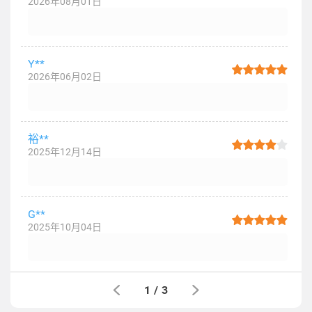
2026年08月01日
Y**
2026年06月02日
裕**
2025年12月14日
G**
2025年10月04日
1
/
3