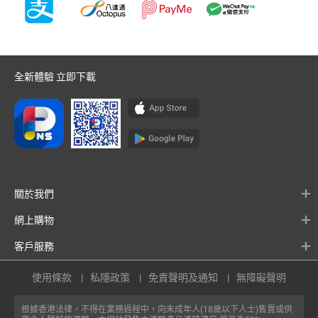
全新體驗 立即下載
關於我們
網上購物
客戶服務
使用條款
私隱政策
免責聲明及通知
無障礙聲明
根據香港法律，不得在業務過程中，向未成年人(18歲以下人士)售賣或供