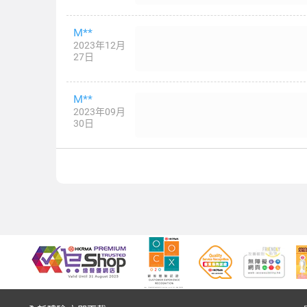
M**
2023年12月
27日
M**
2023年09月
30日