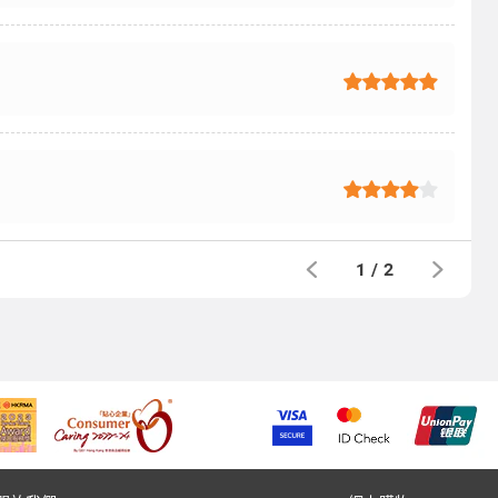
1
/
2