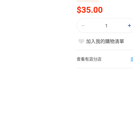
$35.00
加入我的購物清單
查看有貨分店