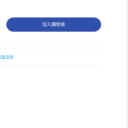
加入購物車
查看供應