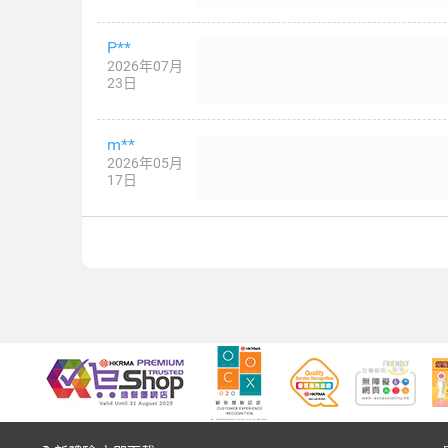
P**
2026年07月
23日
m**
2026年05月
17日