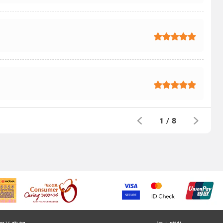
1
/
8