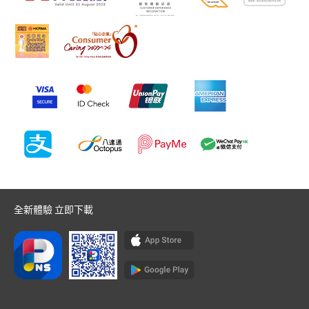
全新體驗 立即下載