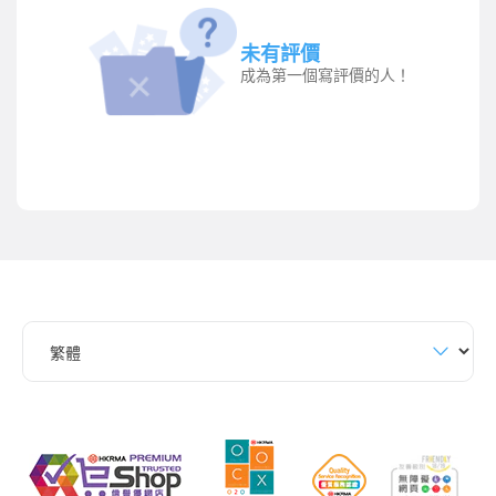
未有評價
成為第一個寫評價的人！