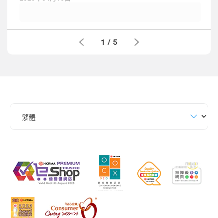
1
/
5