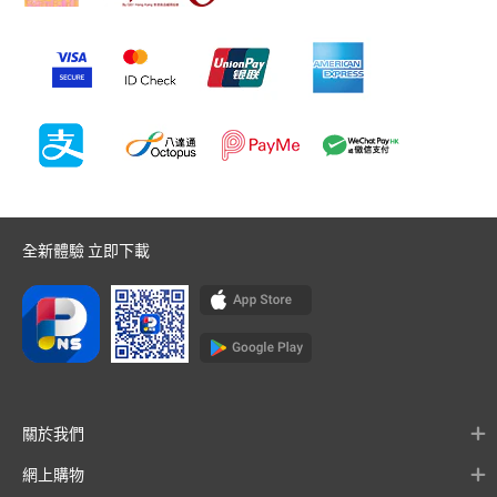
全新體驗 立即下載
關於我們
網上購物