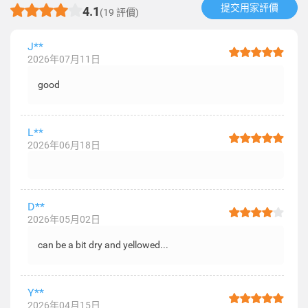
提交用家評價​
4.1
(19 評價)
J**
2026年07月11日
good
L**
2026年06月18日
D**
2026年05月02日
can be a bit dry and yellowed...
Y**
2026年04月15日