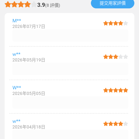
提交用家評價​
3.9
(8 評價)
M**
2026年07月17日
w**
2026年05月19日
W**
2026年05月05日
w**
2026年04月18日