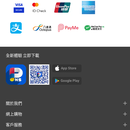
全新體驗 立即下載
關於我們
網上購物
客戶服務