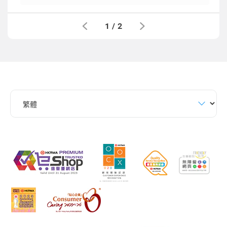
1
/
2