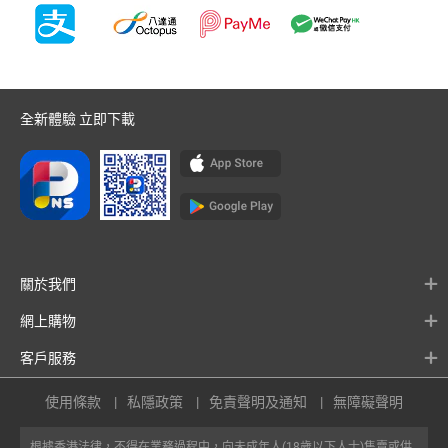
全新體驗 立即下載
關於我們
網上購物
客戶服務
使用條款
私隱政策
免責聲明及通知
無障礙聲明
根據香港法律，不得在業務過程中，向未成年人(18歲以下人士)售賣或供