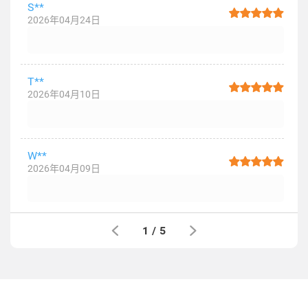
S**
2026年04月24日
T**
2026年04月10日
W**
2026年04月09日
1
/
5