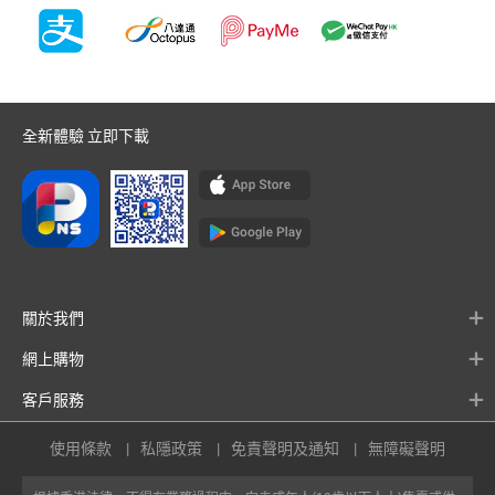
全新體驗 立即下載
關於我們
網上購物
客戶服務
使用條款
私隱政策
免責聲明及通知
無障礙聲明