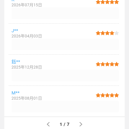
2026年07月15日
J**
2026年04月03日
鈺**
2025年12月28日
M**
2025年08月01日
1
/
7