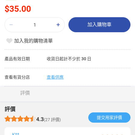
$35.00
加入購物車
加入我的購物清單
產品有效日期
收貨日起計不少於 30 日
查看有貨分店
查看供應
評價
評價
提交用家評價​
4.3
(27 評價)
K**