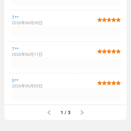
T**
2026年06月30日
T**
2026年06月17日
S**
2026年06月05日
1
/
3