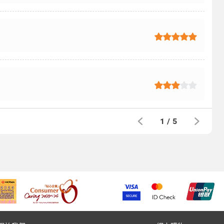
1
/
5