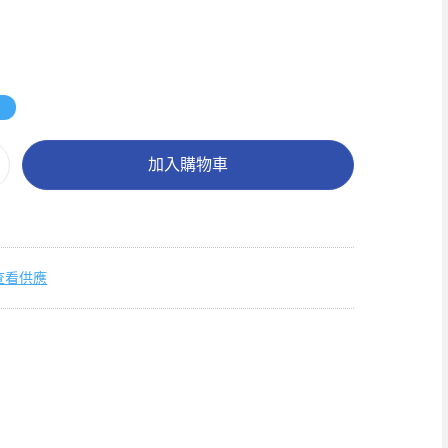
4
加入購物車
查看供應