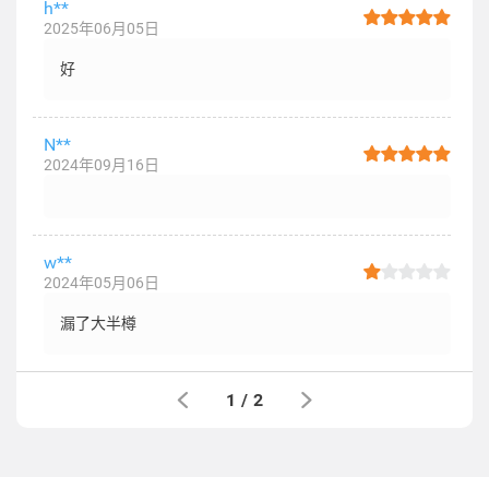
h**
2025年06月05日
好
N**
2024年09月16日
w**
2024年05月06日
漏了大半樽
1
/
2