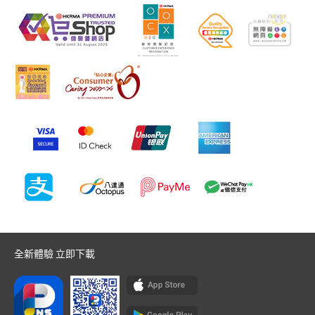
全新體驗 立即下載