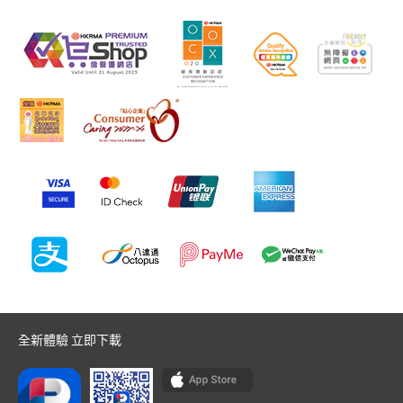
全新體驗 立即下載