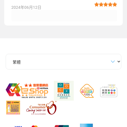
2024年06月12日