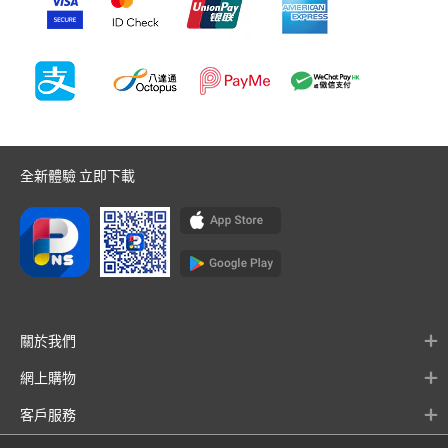
全新體驗 立即下載
關於我們
網上購物
客戶服務